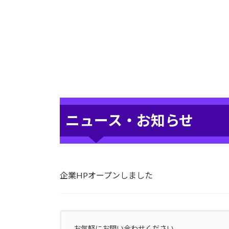
ニュース・お知らせ
企業HPオープンしました
お気軽にお問い合わせください。