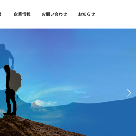
！
企業情報
お問い合わせ
お知らせ