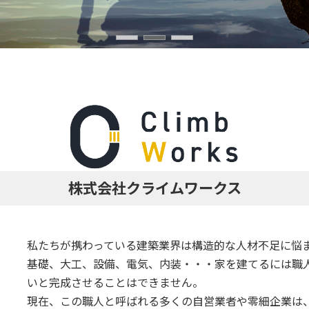
株式会社クライムワークス
私たちが携わっている建築業界は構造的な人材不足に悩
基礎、大工、設備、電気、内装・・・家を建てるには職
いと完成させることはできません。
現在、この職人と呼ばれる多くの自営業者や零細企業は