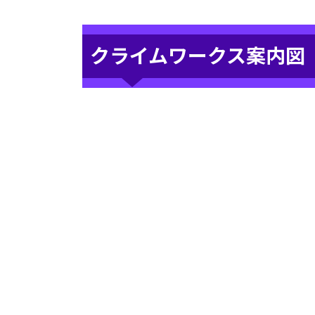
クライムワークス案内図