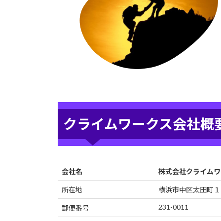
クライムワークス会社概
会社名
株式会社クライムワ
所在地
横浜市中区太田町１
231-0011
郵便番号