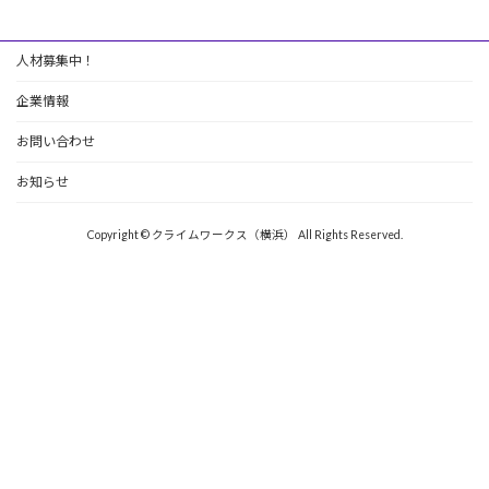
人材募集中！
企業情報
お問い合わせ
お知らせ
Copyright © クライムワークス（横浜） All Rights Reserved.