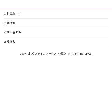
人材募集中！
企業情報
お問い合わせ
お知らせ
Copyright © クライムワークス（横浜） All Rights Reserved.