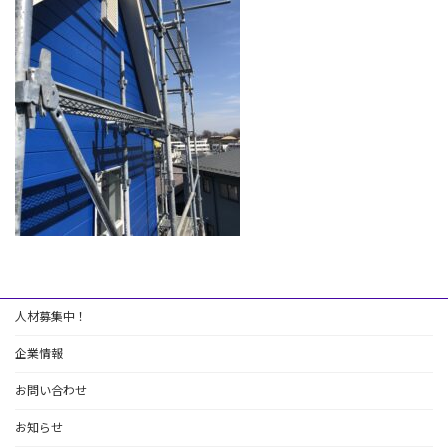
:
人材募集中！
企業情報
お問い合わせ
お知らせ