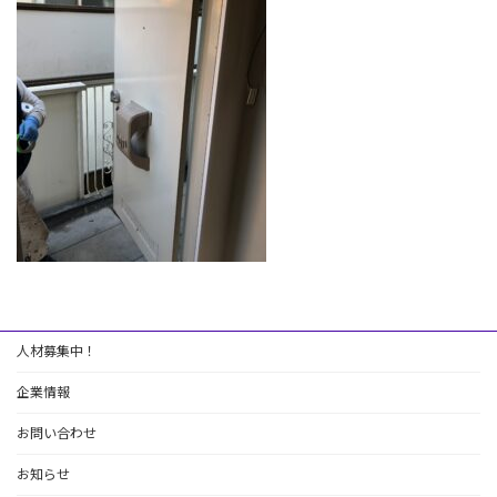
:
人材募集中！
企業情報
お問い合わせ
お知らせ