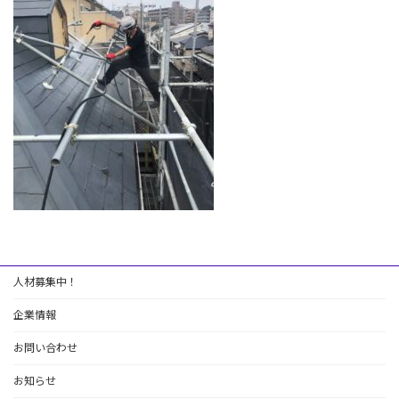
:
人材募集中！
企業情報
お問い合わせ
お知らせ