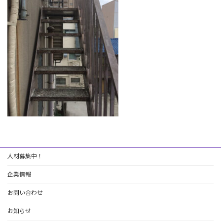
:
人材募集中！
企業情報
お問い合わせ
お知らせ