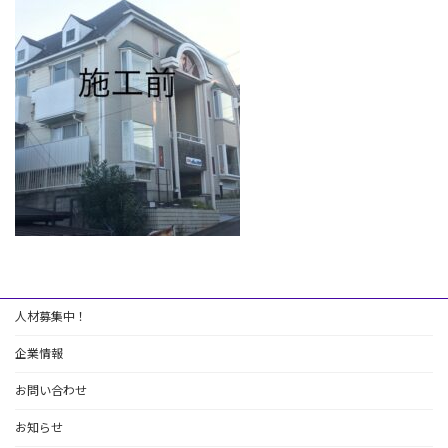
:
人材募集中！
企業情報
お問い合わせ
お知らせ