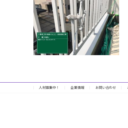
日
時
:
人材募集中！
企業情報
お問い合わせ