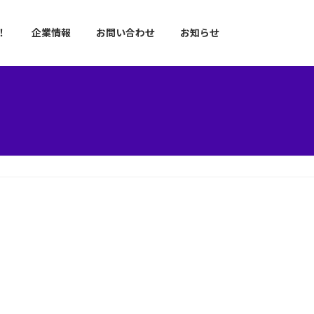
！
企業情報
お問い合わせ
お知らせ