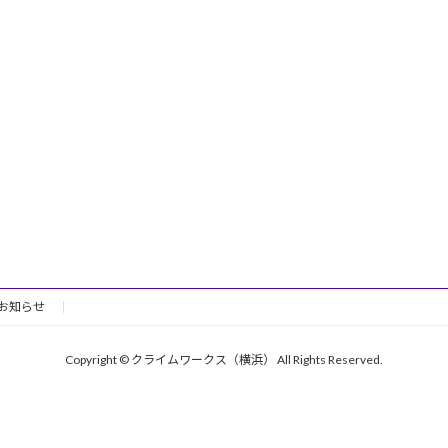
お知らせ
Copyright © クライムワークス（横浜） All Rights Reserved.