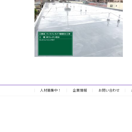
日
時
:
人材募集中！
企業情報
お問い合わせ