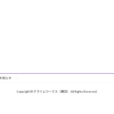
お知らせ
Copyright © クライムワークス（横浜） All Rights Reserved.