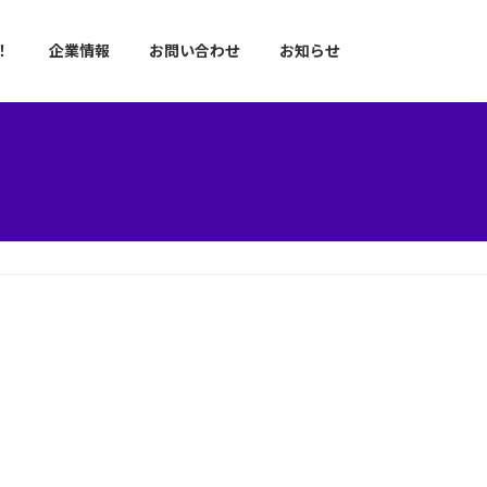
！
企業情報
お問い合わせ
お知らせ