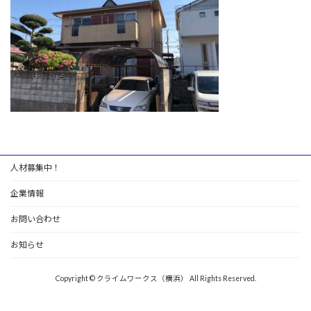
:
人材募集中！
企業情報
お問い合わせ
お知らせ
Copyright © クライムワークス（横浜） All Rights Reserved.