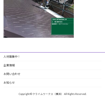
:
人材募集中！
企業情報
お問い合わせ
お知らせ
Copyright © クライムワークス（横浜） All Rights Reserved.