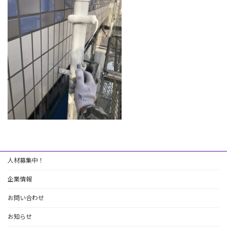
:
人材募集中！
企業情報
お問い合わせ
お知らせ