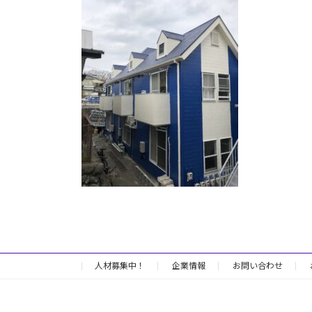
日
時
:
人材募集中！
企業情報
お問い合わせ