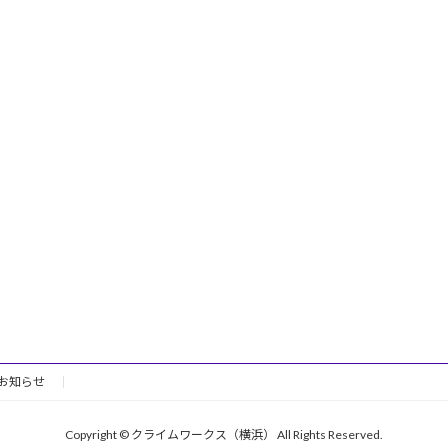
お知らせ
Copyright © クライムワークス（横浜） All Rights Reserved.