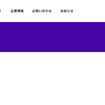
！
企業情報
お問い合わせ
お知らせ