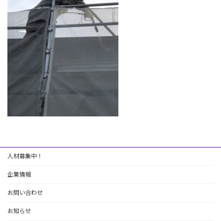
:
人材募集中！
企業情報
お問い合わせ
お知らせ