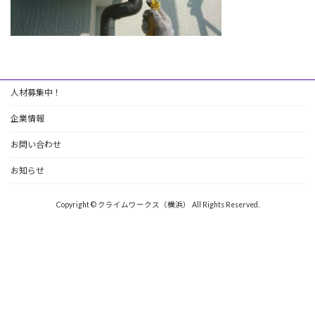
人材募集中！
企業情報
お問い合わせ
お知らせ
Copyright © クライムワークス（横浜） All Rights Reserved.