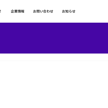
！
企業情報
お問い合わせ
お知らせ