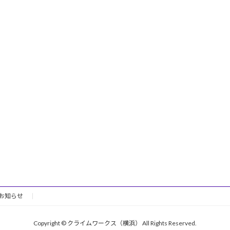
お知らせ
Copyright © クライムワークス（横浜） All Rights Reserved.