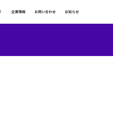
！
企業情報
お問い合わせ
お知らせ