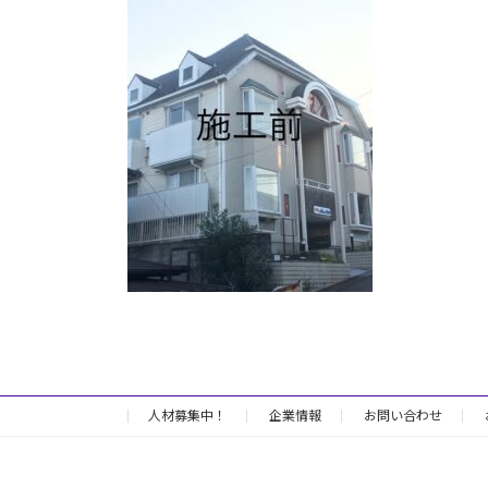
日
時
:
人材募集中！
企業情報
お問い合わせ