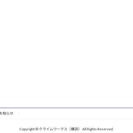
お知らせ
Copyright © クライムワークス（横浜） All Rights Reserved.