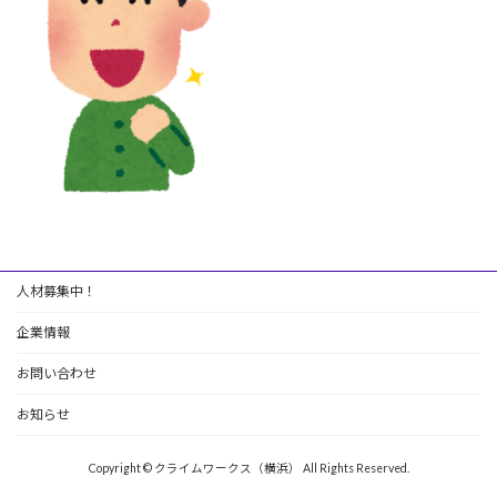
人材募集中！
企業情報
お問い合わせ
お知らせ
Copyright © クライムワークス（横浜） All Rights Reserved.