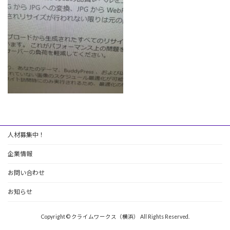
人材募集中！
企業情報
お問い合わせ
お知らせ
Copyright © クライムワークス（横浜） All Rights Reserved.