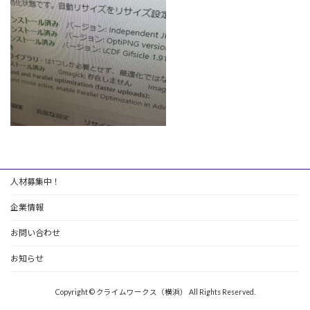
人材募集中！
企業情報
お問い合わせ
お知らせ
Copyright © クライムワークス（横浜） All Rights Reserved.