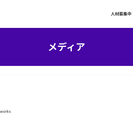
人材募集中
メディア
-works