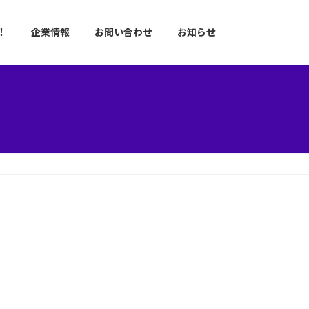
！
企業情報
お問い合わせ
お知らせ