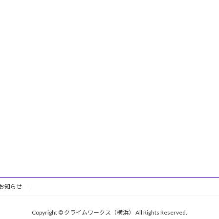
お知らせ
Copyright © クライムワークス（横浜） All Rights Reserved.