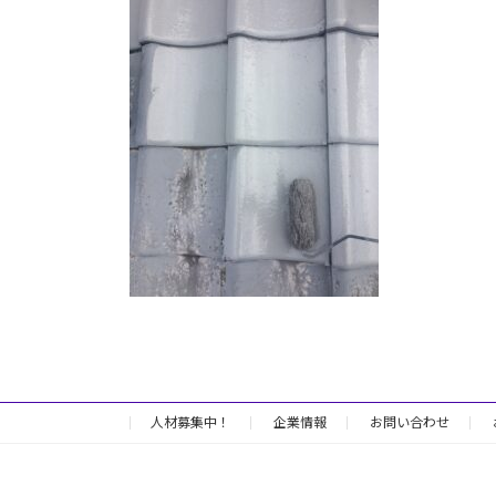
日
時
:
人材募集中！
企業情報
お問い合わせ