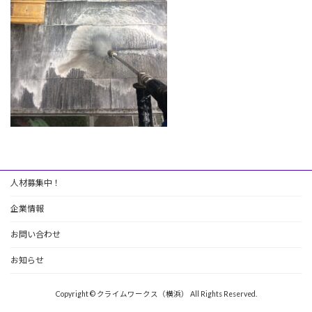
人材募集中！
企業情報
お問い合わせ
お知らせ
Copyright © クライムワークス（横浜） All Rights Reserved.