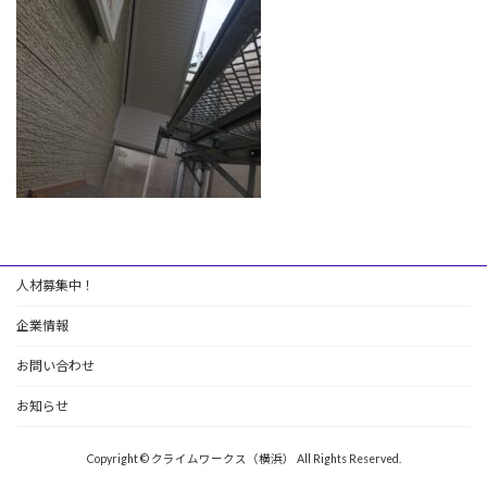
人材募集中！
企業情報
お問い合わせ
お知らせ
Copyright © クライムワークス（横浜） All Rights Reserved.