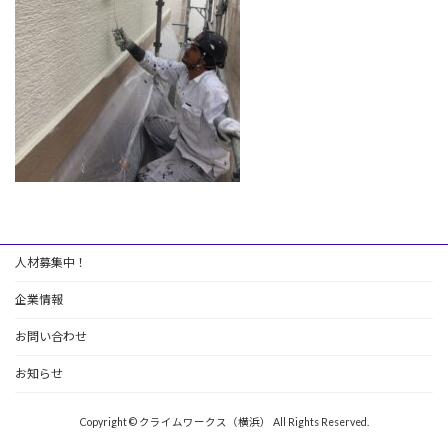
人材募集中！
企業情報
お問い合わせ
お知らせ
Copyright © クライムワークス（横浜） All Rights Reserved.