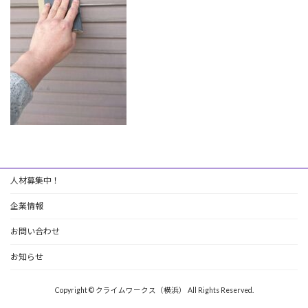
人材募集中！
企業情報
お問い合わせ
お知らせ
Copyright © クライムワークス（横浜） All Rights Reserved.