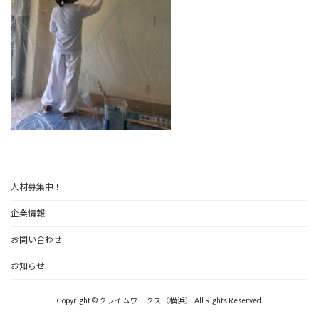
人材募集中！
企業情報
お問い合わせ
お知らせ
Copyright © クライムワークス（横浜） All Rights Reserved.