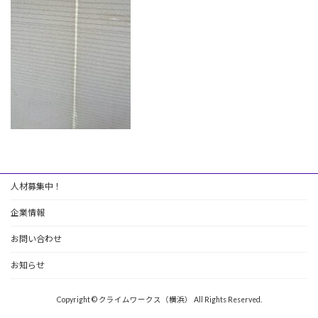
人材募集中！
企業情報
お問い合わせ
お知らせ
Copyright © クライムワークス（横浜） All Rights Reserved.