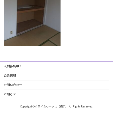
人材募集中！
企業情報
お問い合わせ
お知らせ
Copyright © クライムワークス（横浜） All Rights Reserved.