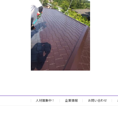
日
時
:
人材募集中！
企業情報
お問い合わせ