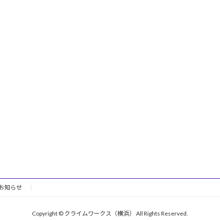
お知らせ
Copyright © クライムワークス（横浜） All Rights Reserved.