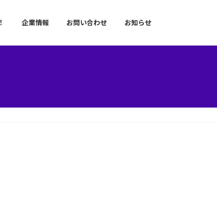
！
企業情報
お問い合わせ
お知らせ