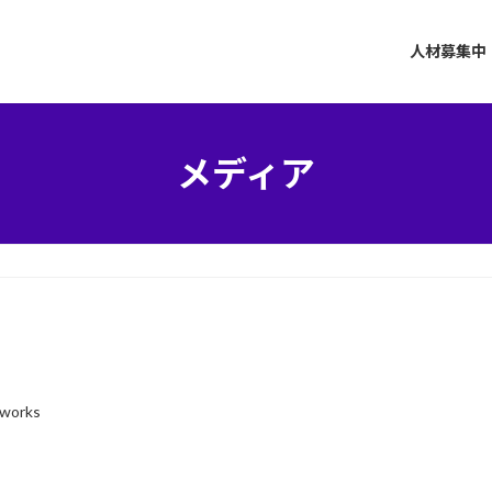
人材募集中
メディア
-works