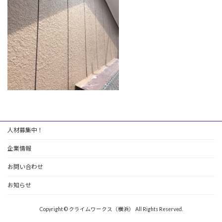
人材募集中！
企業情報
お問い合わせ
お知らせ
Copyright © クライムワークス（横浜） All Rights Reserved.