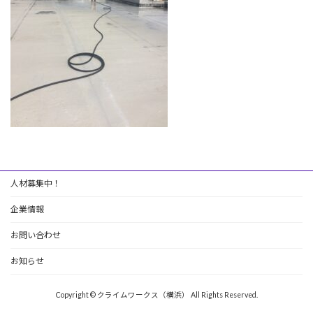
人材募集中！
企業情報
お問い合わせ
お知らせ
Copyright © クライムワークス（横浜） All Rights Reserved.