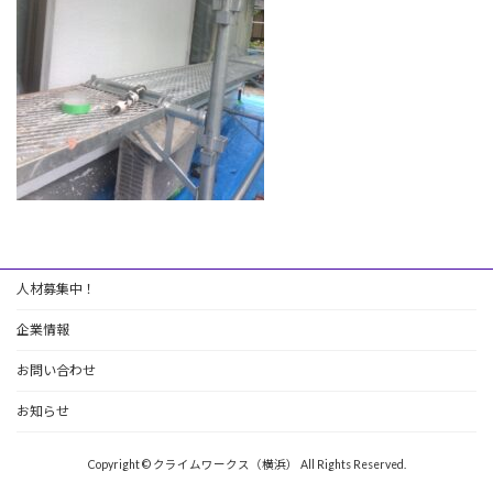
人材募集中！
企業情報
お問い合わせ
お知らせ
Copyright © クライムワークス（横浜） All Rights Reserved.