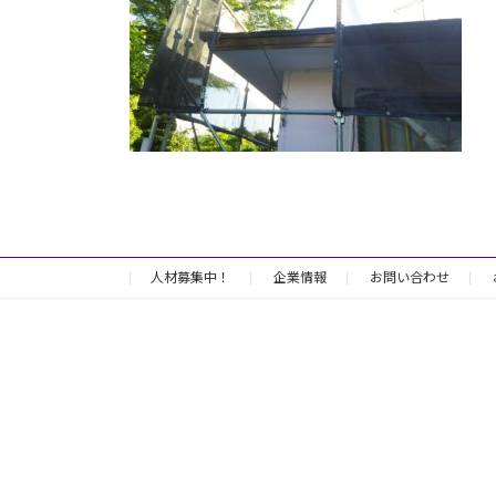
日
時
:
人材募集中！
企業情報
お問い合わせ