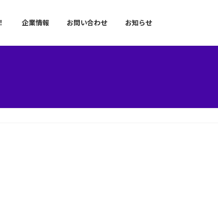
！
企業情報
お問い合わせ
お知らせ