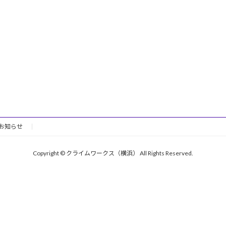
お知らせ
Copyright © クライムワークス（横浜） All Rights Reserved.