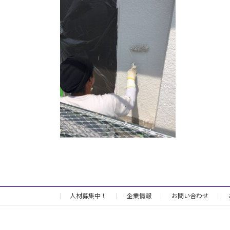
日
時
:
人材募集中！
企業情報
お問い合わせ