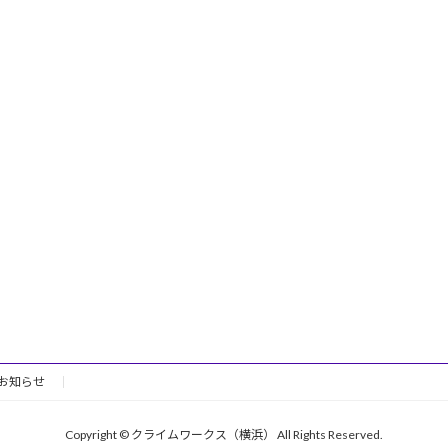
お知らせ
Copyright © クライムワークス（横浜） All Rights Reserved.