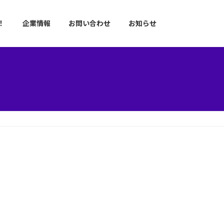
！
企業情報
お問い合わせ
お知らせ