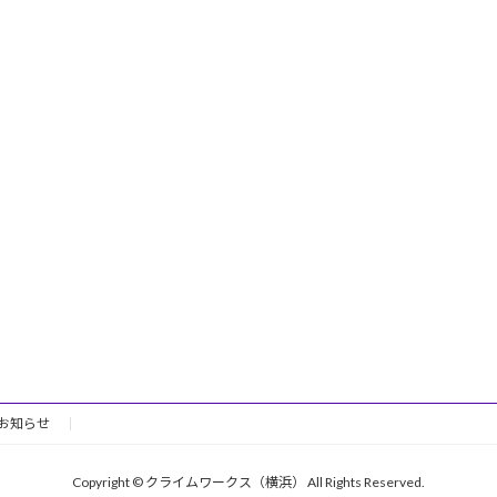
お知らせ
Copyright © クライムワークス（横浜） All Rights Reserved.