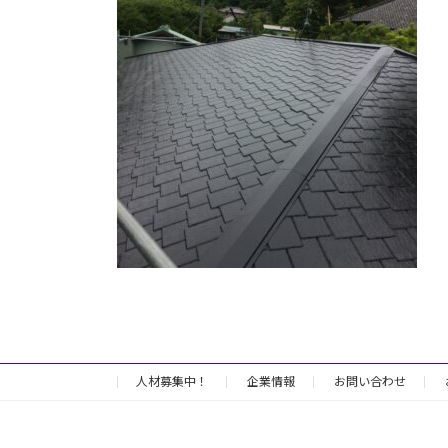
日
時
:
人材募集中！
企業情報
お問い合わせ