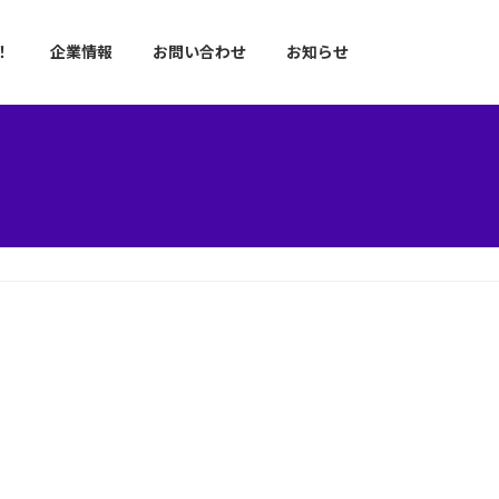
！
企業情報
お問い合わせ
お知らせ