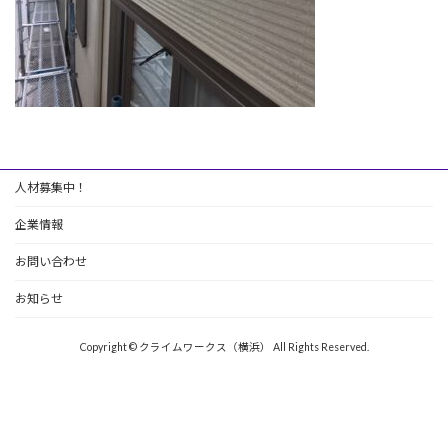
人材募集中！
企業情報
お問い合わせ
お知らせ
Copyright © クライムワークス（横浜） All Rights Reserved.