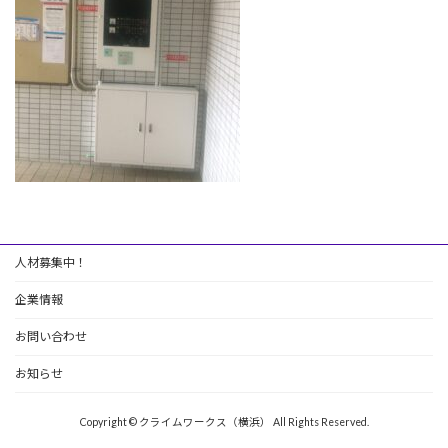
人材募集中！
企業情報
お問い合わせ
お知らせ
Copyright © クライムワークス（横浜） All Rights Reserved.