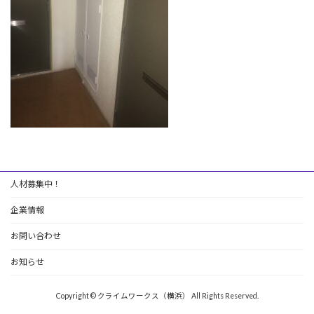
人材募集中！
企業情報
お問い合わせ
お知らせ
Copyright © クライムワークス（横浜） All Rights Reserved.