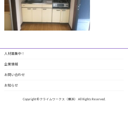
人材募集中！
企業情報
お問い合わせ
お知らせ
Copyright © クライムワークス（横浜） All Rights Reserved.