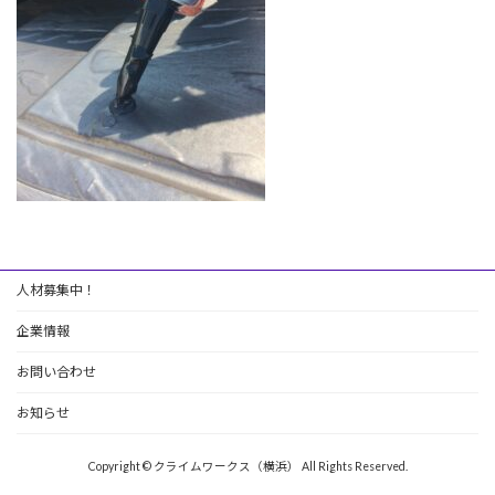
人材募集中！
企業情報
お問い合わせ
お知らせ
Copyright © クライムワークス（横浜） All Rights Reserved.