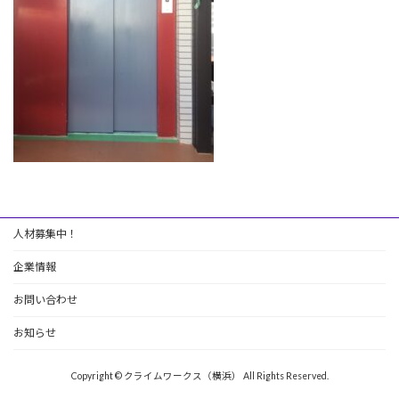
人材募集中！
企業情報
お問い合わせ
お知らせ
Copyright © クライムワークス（横浜） All Rights Reserved.