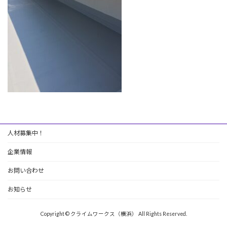
人材募集中！
企業情報
お問い合わせ
お知らせ
Copyright © クライムワークス（横浜） All Rights Reserved.