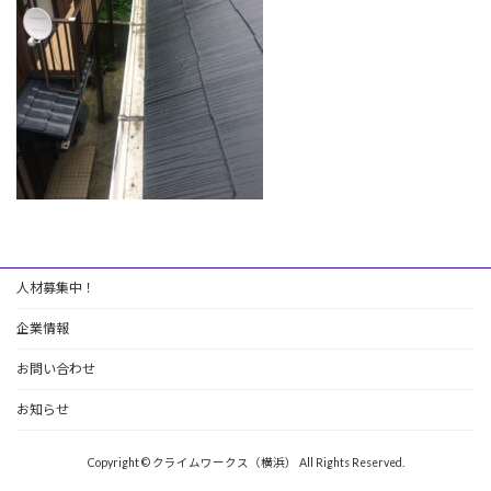
人材募集中！
企業情報
お問い合わせ
お知らせ
Copyright © クライムワークス（横浜） All Rights Reserved.