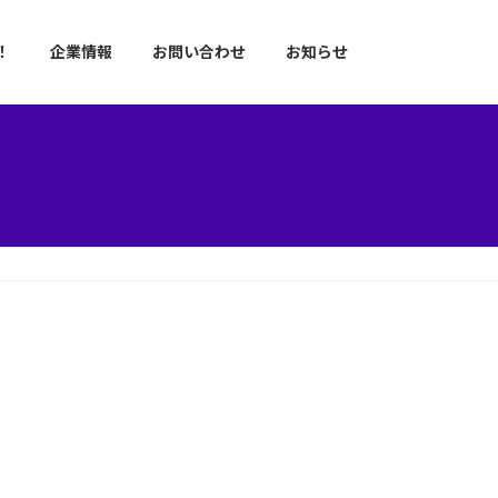
！
企業情報
お問い合わせ
お知らせ