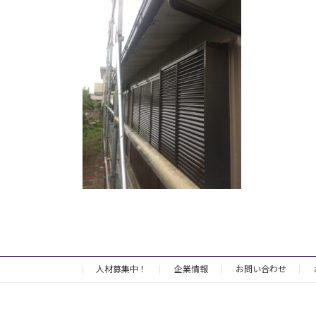
日
時
:
人材募集中！
企業情報
お問い合わせ