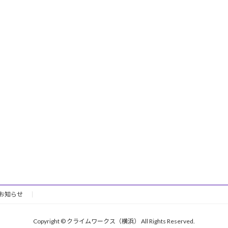
お知らせ
Copyright © クライムワークス（横浜） All Rights Reserved.