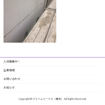
人材募集中！
企業情報
お問い合わせ
お知らせ
Copyright © クライムワークス（横浜） All Rights Reserved.