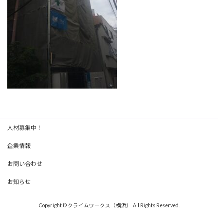
人材募集中！
企業情報
お問い合わせ
お知らせ
Copyright © クライムワークス（横浜） All Rights Reserved.