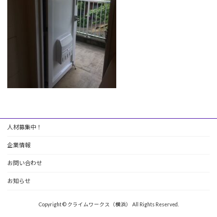
人材募集中！
企業情報
お問い合わせ
お知らせ
Copyright © クライムワークス（横浜） All Rights Reserved.