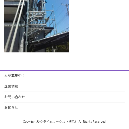
人材募集中！
企業情報
お問い合わせ
お知らせ
Copyright © クライムワークス（横浜） All Rights Reserved.