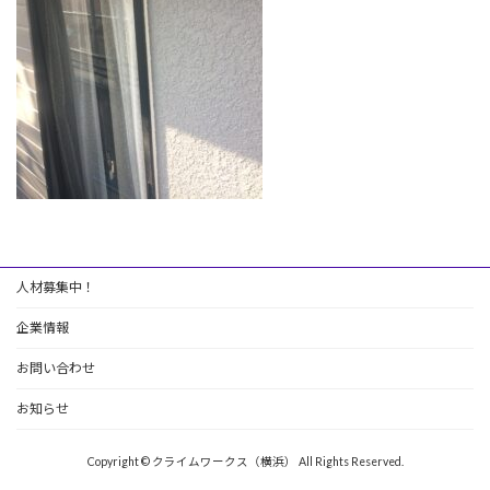
人材募集中！
企業情報
お問い合わせ
お知らせ
Copyright © クライムワークス（横浜） All Rights Reserved.